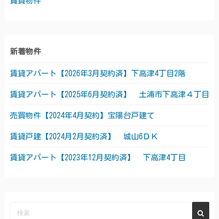
賃貸物件
新着物件
賃貸アパート【2026年3月契約済】下高津4丁目2階
賃貸アパート【2025年6月契約済】 土浦市下高津４丁目
売買物件【2024年4月契約】宝陽台戸建て
賃貸戸建【2024月2月契約済】 城山6ＤＫ
賃貸アパート【2023年12月契約済】 下高津4丁目