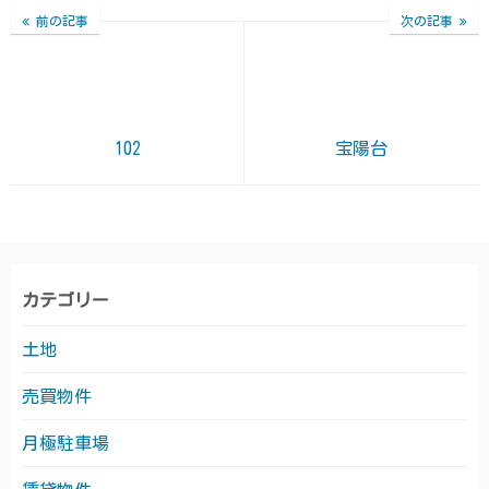
前の記事
次の記事
102
宝陽台
カテゴリー
土地
売買物件
月極駐車場