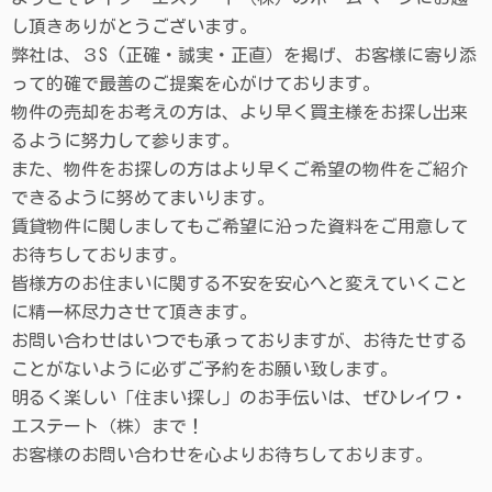
し頂きありがとうございます。
弊社は、３S (正確・誠実・正直）を掲げ、お客様に寄り添
って的確で最善のご提案を心がけております。
物件の売却をお考えの方は、より早く買主様をお探し出来
るように努力して参ります。
また、物件をお探しの方はより早くご希望の物件をご紹介
できるように努めてまいります。
賃貸物件に関しましてもご希望に沿った資料をご用意して
お待ちしております。
皆様方のお住まいに関する不安を安心へと変えていくこと
に精一杯尽力させて頂きます。
お問い合わせはいつでも承っておりますが、お待たせする
ことがないように必ずご予約をお願い致します。
明るく楽しい「住まい探し」のお手伝いは、ぜひレイワ・
エステート（株）まで！
お客様のお問い合わせを心よりお待ちしております。