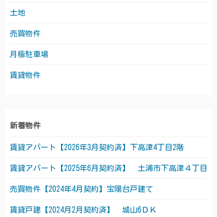
土地
売買物件
月極駐車場
賃貸物件
新着物件
賃貸アパート【2026年3月契約済】下高津4丁目2階
賃貸アパート【2025年6月契約済】 土浦市下高津４丁目
売買物件【2024年4月契約】宝陽台戸建て
賃貸戸建【2024月2月契約済】 城山6ＤＫ